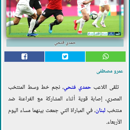
حمدي فتحي
عمرو مصطفى
تلقى اللاعب
حمدي فتحي
، نجم خط وسط المنتخب
المصري، إصابة قوية أثناء المشاركة مع الفراعنة ضد
منتخب
لبنان
، في المباراة التي جمعت بينهما مساء اليوم
الأربعاء.