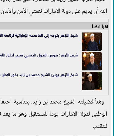
الله أن يديم على دولة الإمارات نعمتي الأمن والأمان.
اقرأ أيضاً
شيخ الأزهر يتوجه إلى العاصمة الإماراتية لرئاسة 
شيخ الأزهر: هوس التحول الجنسي تغيير لخلق الله
شيخ الأزهر يهنئ الشيخ محمد بن زايد بفوز الإمارات ب
الوطني لدولة الإمارات يوما للمستقبل وهو ما يعد ت
للتقدم.