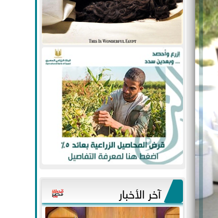
آخر الأخبار