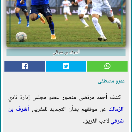
أشرف بن شرقي
عمرو مصطفى
كشف أحمد مرتضى منصور عضو مجلس إدارة نادي
الزمالك
عن موقفهم بشأن التجديد للمغربي
أشرف بن
شرقي
لاعب الفريق.