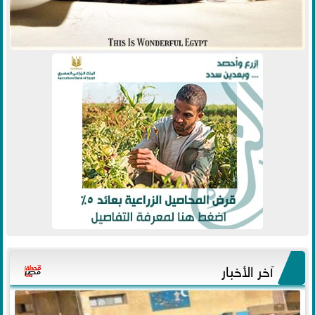
آخر الأخبار