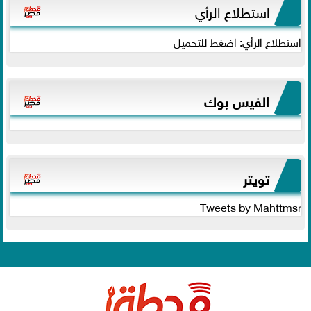
استطلاع الرأي
استطلاع الرأي: اضغط للتحميل
الفيس بوك
تويتر
Tweets by Mahttmsr