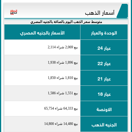
أسعار الذهب
متوسط سعر الذهب اليوم بالصاغة بالجنيه المصري
الوحدة والعيار
الأسعار بالجنيه المصري
عيار 24
بيع 2,069 شراء 2,114
عيار 22
بيع 1,896 شراء 1,938
عيار 21
بيع 1,810 شراء 1,850
عيار 18
بيع 1,551 شراء 1,586
الاونصة
بيع 64,333 شراء 65,754
الجنيه الذهب
بيع 14,480 شراء 14,800