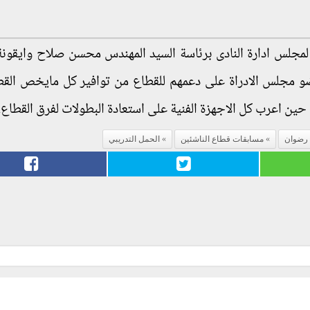
لمجلس ادارة النادى برئاسة السيد المهندس محسن صلاح وايقونة 
و مجلس الادراة على دعمهم للقطاع من توافير كل مايخص الق
حين اعرب كل الاجهزة الفنية على استعادة البطولات لفرق القطاع.
رضوان
مسابقات قطاع الناشئين
الحمل التدريبي