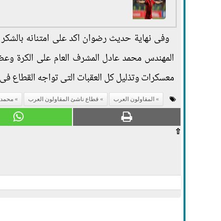
وفى نهاية حديث رضوان اكد على امتنانه بالشكر 
المهندس محمد عادل المشرف العام على الكرة وعض
معسكرات وتذليل كل العقبات التى تواجه القطاع فى 
المقاولون العرب
قطاع ناشئ المقاولون العرب
محمد 
⇧