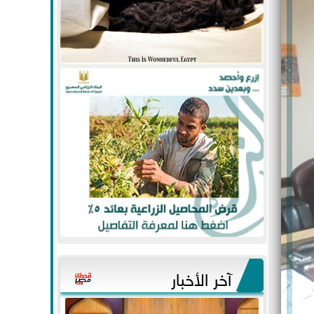
آخر الأخبار