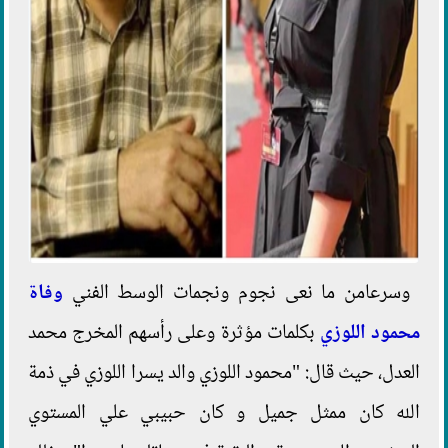
وسرعامن ما نعى نجوم ونجمات الوسط الفني
وفاة
محمود اللوزي
بكلمات مؤثرة وعلى رأسهم المخرج محمد
العدل، حيث قال: "محمود اللوزي والد يسرا اللوزي في ذمة
الله كان ممثل جميل و كان حبيبي علي المستوي