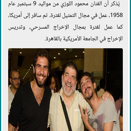
يُذكر أن الفنان محمود اللوزي من مواليد 9 سبتمبر عام
1958، عمل في مجال التمثيل لفترة، ثم سافر إلى أمريكا،
كما عمل لفترة بمجال الإخراج المسرحي، وتدريس
الإخراج في الجامعة الأمريكية بالقاهرة.