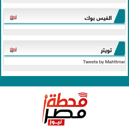
الفيس بوك
تويتر
Tweets by Mahttmsr