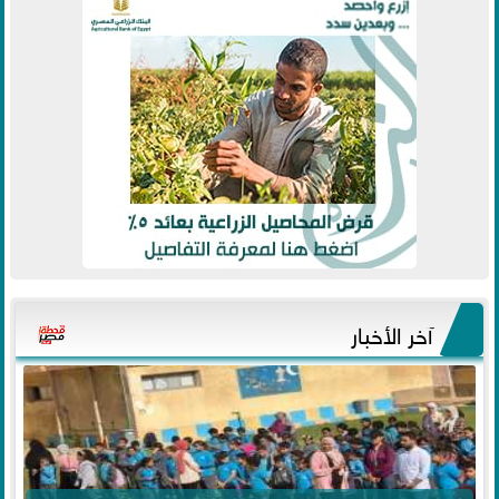
آخر الأخبار