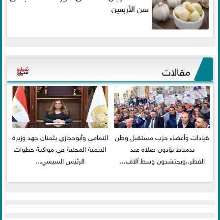
سن الأربعين
مقالات
قيادات وأعضاء حزب مستقبل وطن
التمامي وأبوحجازي يثمنان جهد وزيرة
بدمياط يؤدون صلاة عيد
التنمية المحلية في مواكبة خطوات
الفطر..ويحتشدون وسط آلاف...
الرئيس السيسي...