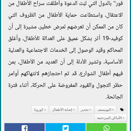
فور" بالدول التي لبّت الدعوة وأطلقت سراح الأطفال من
الاعتقال، واستطاعت حماية الأطفال من الظروف التي
كان من الممكن أن تعرضهم لمرض خطير، مشيرة إلى أن
كوفيد-19 أثر بشكل عميق على العدالة للأطفال، وأغلق
المحاكم وقيّد الوصول إلى الخدمات الاجتماعية والعدلية
الأساسية، وتشير الأدلة إلى أن العديد من الأطفال، بمن
فيهم أطفال الشوارع، قد تم احتجازهم لانتهاكهم أوامر
حظر التجول والقيود المفروضة على الحركة، أثناء فترة
الجائحة.
اليونيسف
تحذير
إصابة الأطفال
كورونا
الأماكن المزدحمة