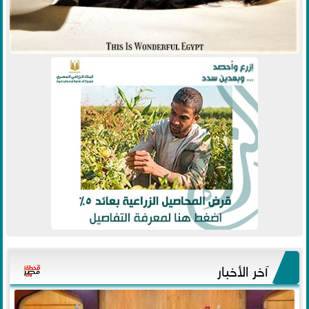
آخر الأخبار