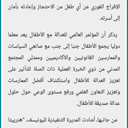
الإفراج الفوري عن أي طفل من الاحتجاز وإعادته بأمان
إلى أسرته.
يذكر أن المؤتمر العالمي للعدالة مع الأطفال يعد معلما
دوليا يجمع الأطفال جنبا إلى جنب مع صانعي السياسات
والممارسين القانونيين والأكاديميين وممثلي المجتمع
المدني من ذوي الخبرة العملية ذات الصلة للتأثير على
تعزيز العدالة للأطفال واستكشاف أفضل الممارسات
وتعزيز التعاون العلمي ورفع مستوى الوعي حول حلول
عدالة صديقة للأطفال.
من جانبها، أشادت المديرة التنفيذية لليونيسف، "هنرييتا