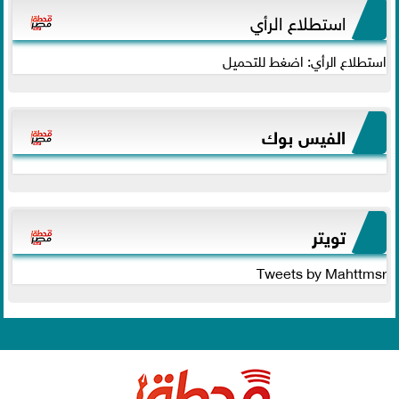
استطلاع الرأي
استطلاع الرأي: اضغط للتحميل
الفيس بوك
تويتر
Tweets by Mahttmsr