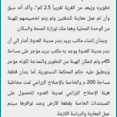
تطويره ويُبعد عن القرية تقريباً 2.5 كم"، وأكد أنه سبق
وأن تم عمل معاينة للشقتين ولم يتم تخصيصهم للهيئة
من الوحدة المحلية وهما ملك لوزارة الصحة والسكان.
وبشأن إنشاء مكتب بريد بندر مدينة العدوة، أشار إلي أن
بندر مدينة العدوة يوجد به مكتب بريد مؤجر على مساحة
45م ولم تتمكن الهيئة من التطوير والنمذجة لكونه مؤجر
وينطبق عليه حكم المحكمة الدستورية، أما بشأن قطعة
مساحة 200 م والخاصة بالإصلاح الزراعي تمت مخاطبة
هيئة الإصلاح الزراعي لمدينة العدوه للحصول على
المستندات الخاصة بقطعة الأرض وعند توافرها سيتم
عمل المعاينة والدراسة اللازمة.