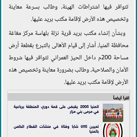
تتوافر فيها اشتراطات الهيئة، وطالب بسرعة معاينة
وتخصيص هذه الأرض لإقامة مكتب بريد عليها.
وبشأن إنشاء مكتب بريد قرية نزلة بلهاسة مركز مغاغة
محافظة المنيا، أشار إلى قيام الأهالى بالتبرع بقطعة أرض
مساحة 200م داخل الحيز العمراني تتوافر فيها شروط
الأمان والصلاحية، وطالب بضرورة معاينة وتخصيص هذه
الأرض لإقامة مكتب بريد عليها.
اقرأ أيضاً
المنيا 2005 يقبض على قمة دوري المنطقة برباعية
في مرمى بني مزار
تعيين 695 شابا وفتاة في منشآت القطاع الخاص
بالمنيا