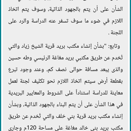
الشأن على أن يتم بالجهود الذاتية، وسوف يتم اتخاذ
اللازم في ضوء ما سوف تسفر عنه الدراسة والرد على
اللجنة .
وتابع: "بشأن إنشاء مكتب بريد قرية الشيخ زياد والتي
تُخدم عن طريق مكتبي بريد مغاغة الرئيسي وطه حسين
والذى يبعد مسافة حوالى نصف كم، وعند وجود تبرع
بقطعة أرض سيتم اتخاذ اللازم نحو تكليف لجنة لعمل
معاينة للدراسة استناداً على الشروط والمعايير البريدية
في هذا الشأن على أن يتم البناء بالجهود الذاتية، وبشأن
إنشاء مكتب بريد قرية بني خلف والتي تُخدم عن طريق
مكتب بريد بني خالد مغاغة على مساحة 120م وجارى