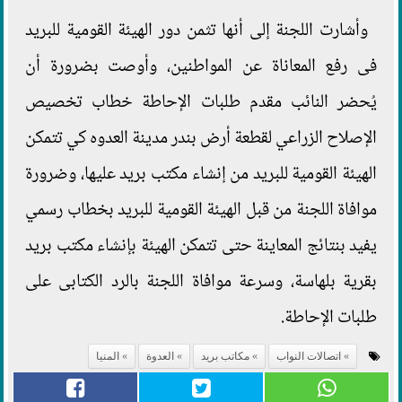
وأشارت اللجنة إلى أنها تثمن دور الهيئة القومية للبريد
فى رفع المعاناة عن المواطنين، وأوصت بضرورة أن
يُحضر النائب مقدم طلبات الإحاطة خطاب تخصيص
الإصلاح الزراعي لقطعة أرض بندر مدينة العدوه كي تتمكن
الهيئة القومية للبريد من إنشاء مكتب بريد عليها، وضرورة
موافاة اللجنة من قبل الهيئة القومية للبريد بخطاب رسمي
يفيد بنتائج المعاينة حتى تتمكن الهيئة بإنشاء مكتب بريد
بقرية بلهاسة، وسرعة موافاة اللجنة بالرد الكتابى على
طلبات الإحاطة.
اتصالات النواب
مكاتب بريد
العدوة
المنيا