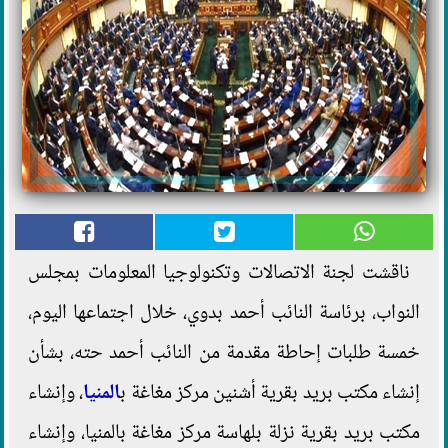
ناقشت لجنة الاتصالات وتكنولوجيا المعلومات بمجلس
النواب، برئاسة النائب أحمد بدوي، خلال اجتماعها اليوم،
خمسة طلبات إحاطة مقدمة من النائب أحمد حته، بشأن
إنشاء مكتب بريد بقرية أشنين مركز مغاغة ب
المنيا
، وإنشاء
مكتب بريد بقرية نزلة بلهاسة مركز مغاغة بالمنيا، وإنشاء