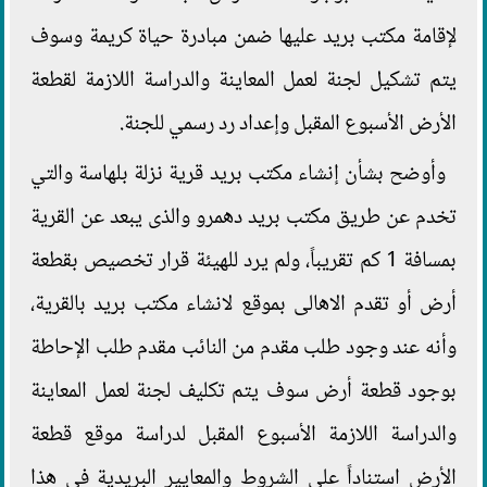
لإقامة مكتب بريد عليها ضمن مبادرة حياة كريمة وسوف
يتم تشكيل لجنة لعمل المعاينة والدراسة اللازمة لقطعة
الأرض الأسبوع المقبل وإعداد رد رسمي للجنة.
وأوضح بشأن إنشاء مكتب بريد قرية نزلة بلهاسة والتي
تخدم عن طريق مكتب بريد دهمرو والذى يبعد عن القرية
بمسافة 1 كم تقريباً، ولم يرد للهيئة قرار تخصيص بقطعة
أرض أو تقدم الاهالى بموقع لانشاء مكتب بريد بالقرية،
وأنه عند وجود طلب مقدم من النائب مقدم طلب الإحاطة
بوجود قطعة أرض سوف يتم تكليف لجنة لعمل المعاينة
والدراسة اللازمة الأسبوع المقبل لدراسة موقع قطعة
الأرض استناداً على الشروط والمعايير البريدية في هذا