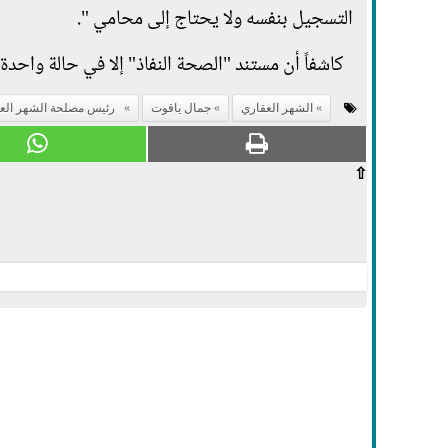
التسجيل بنفسه ولا يحتاج إلى محامي ".
كاشفاً أن مستند "الصحة النفاذ" إلا في حالة واحدة
الشهر العقاري
جمال ياقوت
رئيس مصلحة الشهر الع
⇧