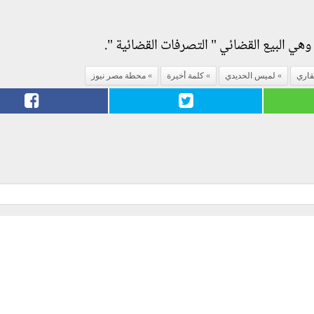
 وهي البيع القضائي " التصرفات القضائية ".
قاري
لميس الحديدي
كلمة أخيرة
محطة مصر نيوز