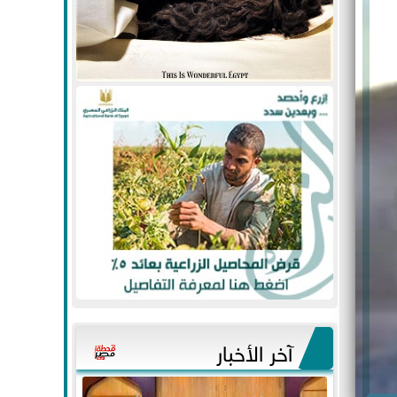
آخر الأخبار