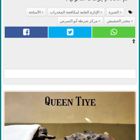
الجيزة
الإدارة العامة لمكافحة المخدرات
الأسلحة
مخدر الحشيش
مركز شرطة أبو النمرس
⇧