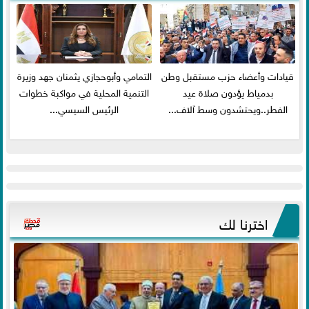
قيادات وأعضاء حزب مستقبل وطن
التمامي وأبوحجازي يثمنان جهد وزيرة
بدمياط يؤدون صلاة عيد
التنمية المحلية في مواكبة خطوات
الفطر..ويحتشدون وسط آلاف...
الرئيس السيسي...
اخترنا لك