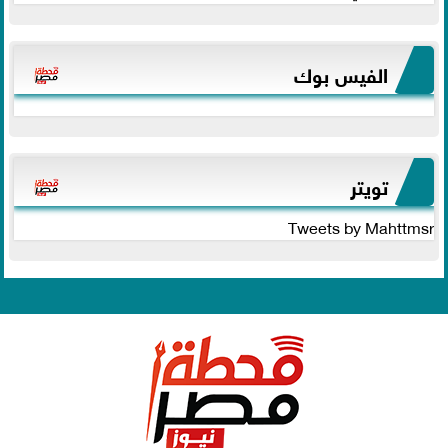
الفيس بوك
تويتر
Tweets by Mahttmsr