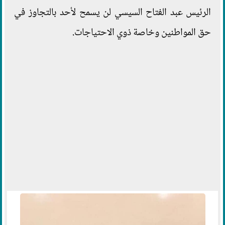
الرئيس عبد الفتاح السيسي لن يسمح لأحد بالتجاوز في
حق المواطنين وخاصة ذوي الاحتياجات.