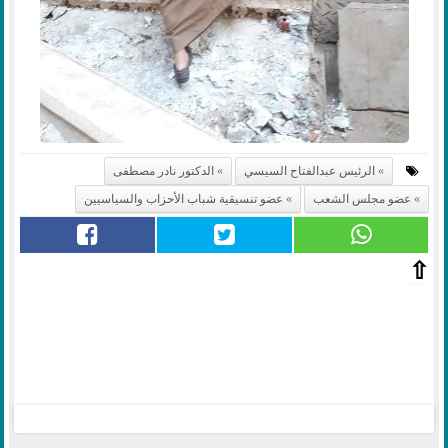
الرئيس عبدالفتاح السيسي
الدكتور نادر مصطفى
عضو مجلس الشعب
عضو تنسيقية شباب الأحزاب والسياسيين
⇧