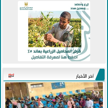
آخر الأخبار