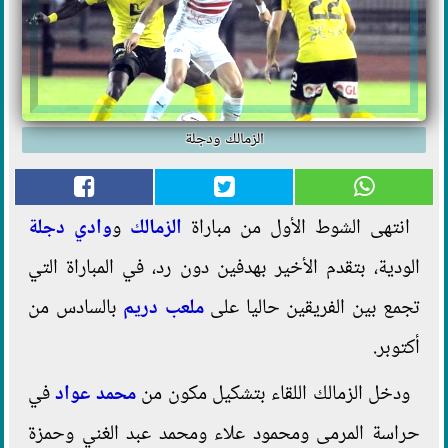
الزمالك ودجلة
انتهى الشوط الأول من مباراة
الزمالك
و
وادي دجلة
الودية، بتقدم الأخير بهدفين دون رد، في المباراة التي
تجمع بين الفريقين حاليا على
ملعب دريم
بالسادس من
أكتوبر.
ودخل الزمالك اللقاء بتشكيل مكون من
محمد عواد
في
حراسة المرمى ومحمود علاء ومحمد عبد الغني وحمزة