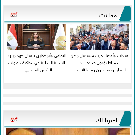
مقالات
قيادات وأعضاء حزب مستقبل وطن
التمامي وأبوحجازي يثمنان جهد وزيرة
بدمياط يؤدون صلاة عيد
التنمية المحلية في مواكبة خطوات
الفطر..ويحتشدون وسط آلاف...
الرئيس السيسي...
اخترنا لك