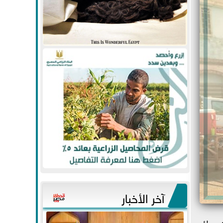
آخر الأخبار