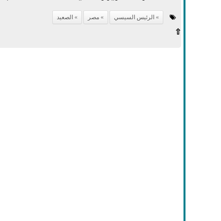
الرئيس السيسي
مصر
الصعيد
⇧