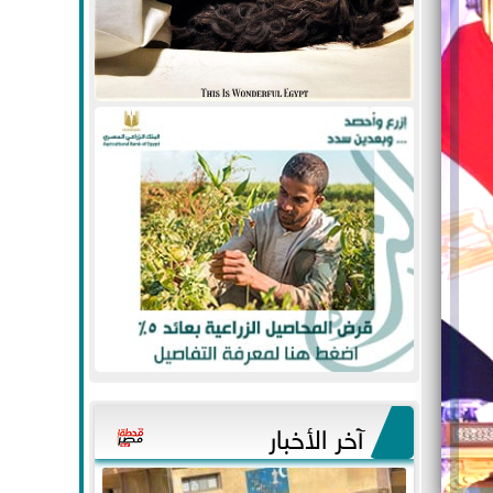
آخر الأخبار