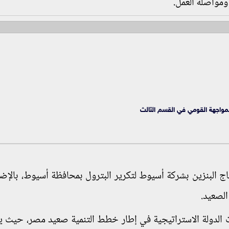
ومواصلة العمل.
مواجهة القومي في القسم الثالث
اج البنزين بشركة أسيوط لتكرير البترول بمحافظة أسيوط، بالإضا
الصعيد.
 الدولة الاستراتيجية في إطار خطط التنمية صعيد مصر، حيث يع