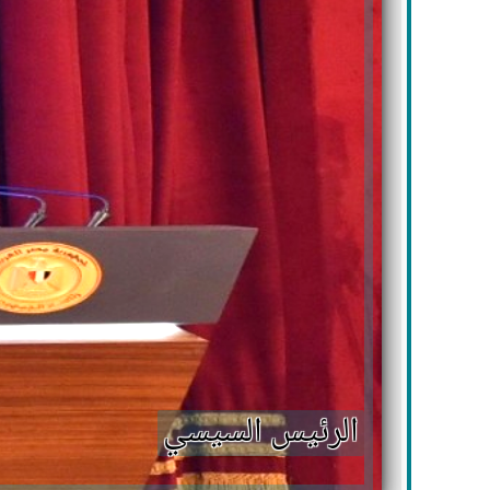
الرئيس السيسي