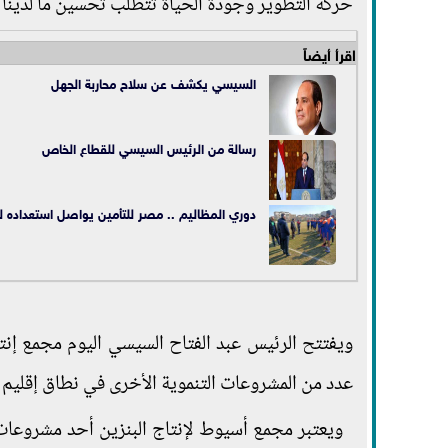
حركة التطوير وجودة الحياة تتطلب تحسين ما لدينا 
اقرأ أيضاً
السيسي يكشف عن سلاح محاربة الجهل
رسالة من الرئيس السيسي للقطاع الخاص
دوري المظاليم .. مصر للتأمين يواصل استعداده ل
ويفتتح الرئيس عبد الفتاح السيسي اليوم مجمع إنت
عدد من المشروعات التنموية الأخرى في نطاق إقليم 
ويعتبر مجمع أسيوط لإنتاج البنزين أحد مشروعات