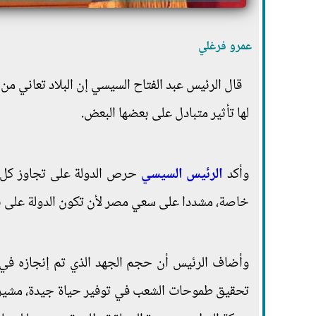
عمرو فرغلي
قال الرئيس عبد الفتاح السيسي إن البلاد تعاني من
لها تأثير متبادل على بعضها البعض.
وأكد
الرئيس السيسي
حرص الدولة على تجاوز كل 
خاصة، مشددا على سعي مصر لأن تكون الدولة على 
وأضاف الرئيس أن حجم الجهد الذي تم إنجازه في ا
تحقيق طموحات الشعب في توفير حياة جيدة، مشيرا إل