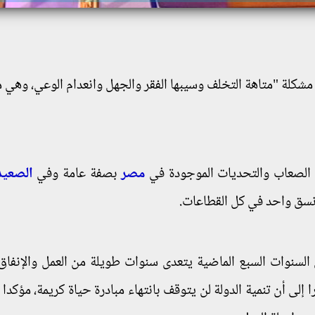
 مشكلة "متاهة التخلف وسيبها الفقر والجهل وانعدام الوعي، وهي 
الصعاب والتحديات الموجودة في
مصر
بصفة عامة وفي
الصعيد
نسق واحد في كل القطاعات.
لسنوات السبع الماضية يتعدى سنوات طويلة من العمل والإنفاق
ى أن تنمية الدولة لن يتوقف بانتهاء مبادرة حياة كريمة، مؤكدا 