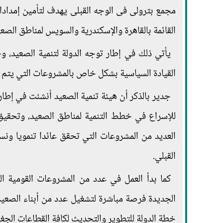
مجمع بترولى فى الوجه القبلى يهدف لتأمين إمدادات
القائمة بالقاهرة والإسكندرية والسويس لمناطق الصعي
يأتي ذلك في إطار توجه الدولة لتنمية الصعيد، و
القيادة السياسية بشكل خاص بالمشروعات التي يتم 
جدير بالذكر أن هيئة تنمية الصعيد أنشئت في إطار
للإسراع في خطط التنمية لمناطق الصعيد، وتحقيق ال
العديد من المشروعات التي تحقق عائدا تنمويا ونس
القبلي.
كما بدأ العمل في عدد من المشروعات القومية ال
الجديدة فرصة مباشرة لتشغيل عدد من أبناء الصعيد، ك
خطة الدولة للتطوير والتحديث لكافة القطاعات الجغ