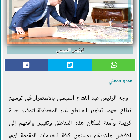
الرئيس السيسي
عمرو فرغلي
وجه الرئيس عبد الفتاح السيسي بالاستمرار في توسيع
نطاق جهود تطوير المناطق غير المخططة لتوفير حياة
كريمة وآمنة لسكان هذه المناطق وتغيير واقعهم إلى
الأفضل والارتقاء ‏بمستوى كافة الخدمات المقدمة لهم،