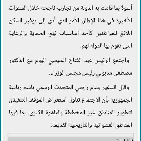
أسوةً بما قامت به الدولة من تجارب ناجحة خلال السنوات
الأخيرة في هذا الإطار، الأمر الذي أدى إلى توفير السكن
اللائق للمواطنين كأحد أساسيات نهج الحماية والرعاية
التي تقوم بها الدولة لهم.
واجتمع الرئيس عبد الفتاح السيسي اليوم مع الدكتور
مصطفى مدبولي رئيس مجلس الوزراء.
وقال السفير بسام راضي المتحدث الرسمي باسم رئاسة
الجمهورية بأن الاجتماع تناول استعراض الموقف التنفيذي
لتطوير المناطق غير المخططة بالقاهرة الكبرى، بما فيها
المناطق العشوائية والتاريخية القديمة.
اقرأ أيضاً