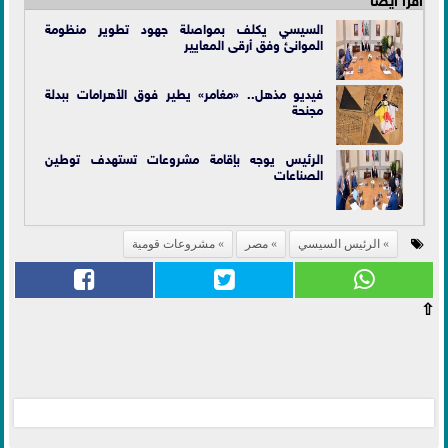
السيسي يكلف بمواصلة جهود تطوير منظومة
الموانئ وفق أرقى المعايير
فيديو مذهل.. «مغامر» يطير فوق الأهرامات ببدلة
مجنحة
الرئيس يوجه بإقامة مشروعات تستهدف توطين
الصناعات
الرئيس السيسي
مصر
مشروعات قومية
⇧