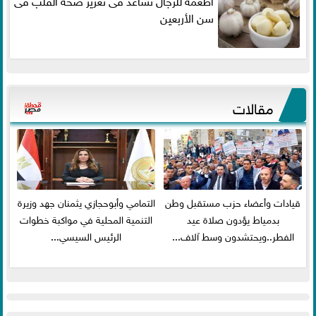
سن الأربعين
مقالات
قيادات وأعضاء حزب مستقبل وطن
التمامي وأبوحجازي يثمنان جهد وزيرة
بدمياط يؤدون صلاة عيد
التنمية المحلية في مواكبة خطوات
الفطر..ويحتشدون وسط آلاف...
الرئيس السيسي...