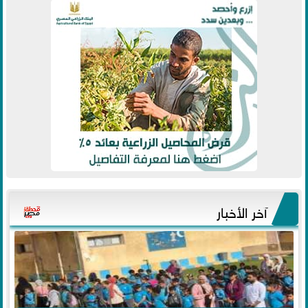
آخر الأخبار