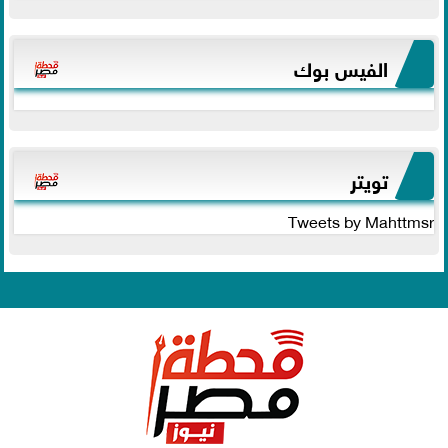
الفيس بوك
تويتر
Tweets by Mahttmsr