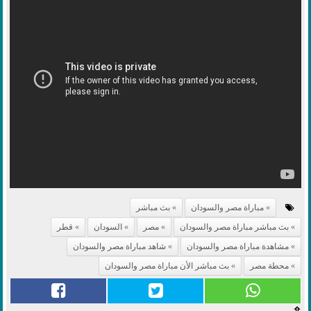
مباراة مصر والسودان
بث مباشر
بث مباشر مباراة مصر والسودان
مصر
السودان
قطر
مشاهدة مباراة مصر والسودان
شاهد مباراة مصر والسودان
محطة مصر
بث مباشر الأن مباراة مصر والسودان