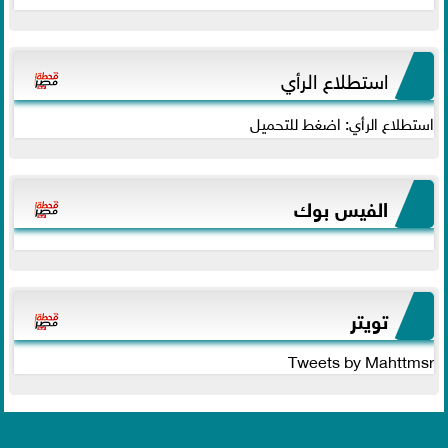
استطلاع الرأي
استطلاع الرأي: اضغط للتحميل
الفيس بوك
تويتر
Tweets by Mahttmsr