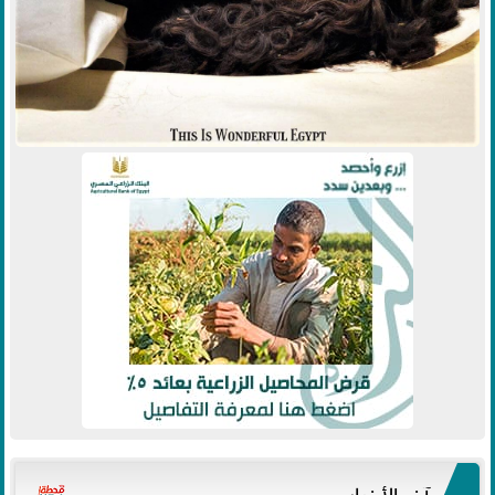
آخر الأخبار