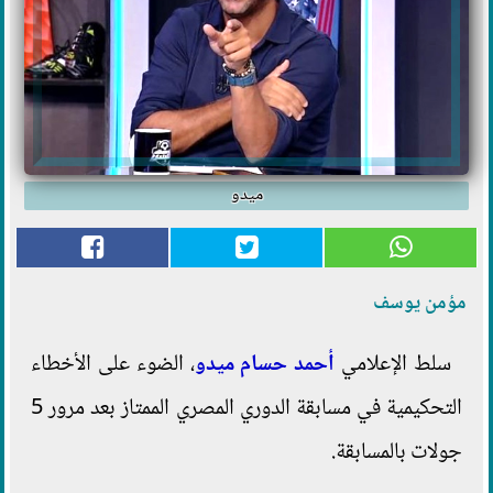
ميدو
مؤمن يوسف
سلط الإعلامي
أحمد حسام
ميدو
، الضوء على الأخطاء
التحكيمية في مسابقة الدوري المصري الممتاز بعد مرور 5
جولات بالمسابقة.