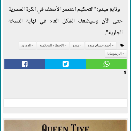
وتابع ميدو: "التحكيم العنصر الأضعف في الكرة المصرية
حتى الآن وسيضعف الشكل العام في نهاية النسخة
الجارية".
أحمد حسام ميدو
ميدو
الاخطاء التحكمية
اادوري
الريمونتادا
⇧