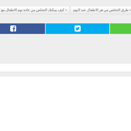
طرق التخلص من هز الاطفال عند النوم
كيف يمكنك التخلص من عادة نوم الاطفال مع ا