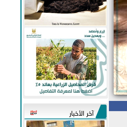
آخر الأخبار