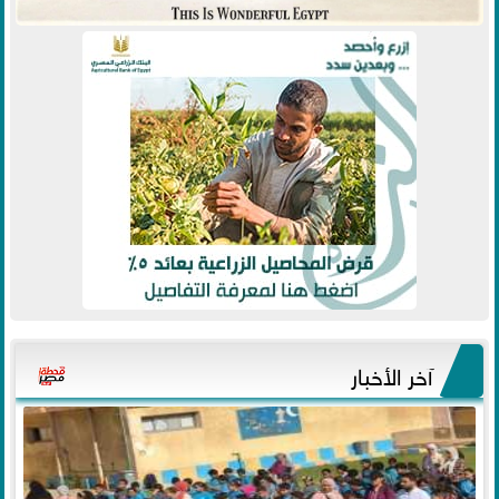
آخر الأخبار