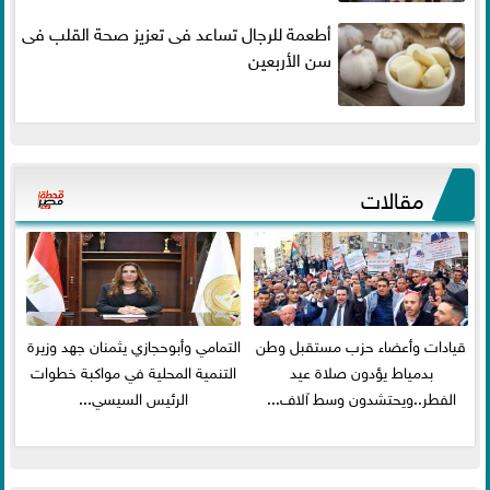
أطعمة للرجال تساعد فى تعزيز صحة القلب فى
سن الأربعين
مقالات
قيادات وأعضاء حزب مستقبل وطن
التمامي وأبوحجازي يثمنان جهد وزيرة
بدمياط يؤدون صلاة عيد
التنمية المحلية في مواكبة خطوات
الفطر..ويحتشدون وسط آلاف...
الرئيس السيسي...