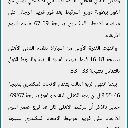
وتمكن النادي الأهلي بقيادة الإسباني أوجستي بوش من
الفوز ببطولة دوري المرتبط بعد فوز فريق الرجال على
منافسه الاتحاد السكندري بنتيجة 69-67 مساء اليوم
الأربعاء.
وانتهت الفترة الأولى من المباراة بتقدم النادي الأهلي
بنتيجة 18-16 فيما انتهت الفترة الثانية والشوط الأول
بالتعادل بنتيجة 33 – 33.
بينما انتهى الربع الثالث بتقدم الاتحاد السكندري بنتيجة
46-55 قبل أن يعود الأهلي للتقدم والفوز بنتيجة 69/67.
جدير بالذكر أن مرتبط الأهلي كان قد توج عصر اليوم
الأربعاء على فريق مرتبط الاتحاد السكندري بنتيجة