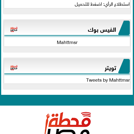
استطلاع الرأي: اضغط للتحميل
الفيس بوك
Mahttmsr
تويتر
Tweets by Mahttmsr